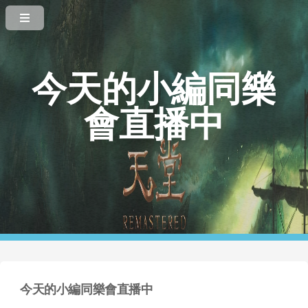
今天的小編同樂
會直播中
今天的小編同樂會直播中