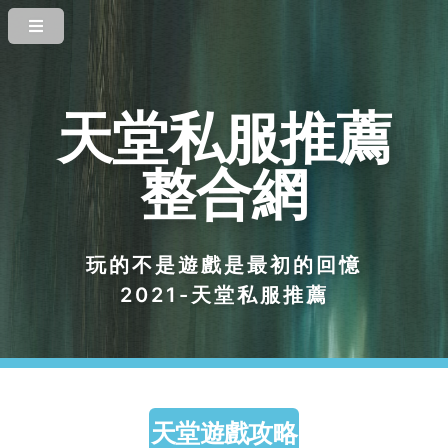
天堂私服推薦
整合網
玩的不是遊戲是最初的回憶
2021-天堂私服推薦
天堂遊戲攻略